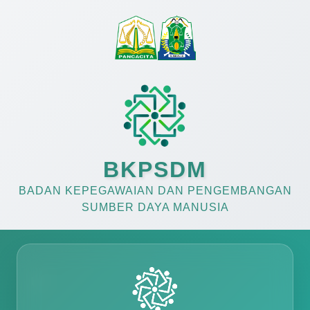
BKPSDM
BADAN KEPEGAWAIAN DAN PENGEMBANGAN
SUMBER DAYA MANUSIA