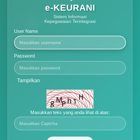
e-KEURANI
Sistem Informasi
Kepegawaian Terintegrasi
User Name
Password
Tampilkan
Masukkan teks yang anda lihat di atas: